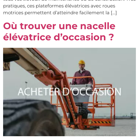
pratiques, ces plateformes élévatrices avec roues
motrices permettent d’atteindre facilement la […]
Où trouver une nacelle
élévatrice d’occasion ?