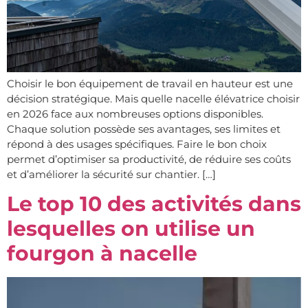
Choisir le bon équipement de travail en hauteur est une
décision stratégique. Mais quelle nacelle élévatrice choisir
en 2026 face aux nombreuses options disponibles.
Chaque solution possède ses avantages, ses limites et
répond à des usages spécifiques. Faire le bon choix
permet d’optimiser sa productivité, de réduire ses coûts
et d’améliorer la sécurité sur chantier. […]
Le top 10 des activités dans
lesquelles on utilise un
fourgon à nacelle