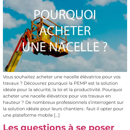
Vous souhaitez acheter une nacelle élévatrice pour vos
travaux ? Découvrez pourquoi la PEMP est la solution
idéale pour la sécurité, la loi et la productivité. Pourquoi
acheter une nacelle élévatrice pour vos travaux en
hauteur ? De nombreux professionnels s’interrogent sur
la solution idéale pour leurs chantiers : faut-il opter pour
une plateforme mobile […]
Les questions à se poser