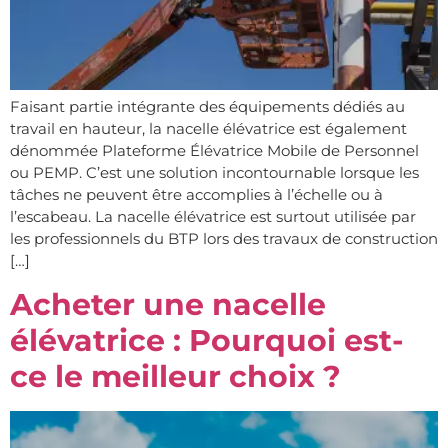
Faisant partie intégrante des équipements dédiés au
travail en hauteur, la nacelle élévatrice est également
dénommée Plateforme Élévatrice Mobile de Personnel
ou PEMP. C’est une solution incontournable lorsque les
tâches ne peuvent être accomplies à l’échelle ou à
l’escabeau. La nacelle élévatrice est surtout utilisée par
les professionnels du BTP lors des travaux de construction
[…]
Acheter une nacelle
élévatrice : Pourquoi est-
ce le meilleur choix ?