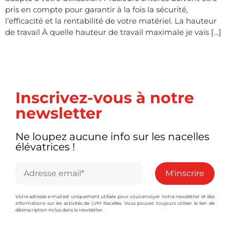
pris en compte pour garantir à la fois la sécurité,
l’efficacité et la rentabilité de votre matériel. La hauteur
de travail À quelle hauteur de travail maximale je vais […]
Inscrivez-vous à notre
newsletter
Ne loupez aucune info sur les nacelles
élévatrices !
Votre adresse e-mail est uniquement utilisée pour vous envoyer notre newsletter et des
informations sur les activités de LVM Nacelles. Vous pouvez toujours utiliser le lien de
désinscription inclus dans la newsletter.