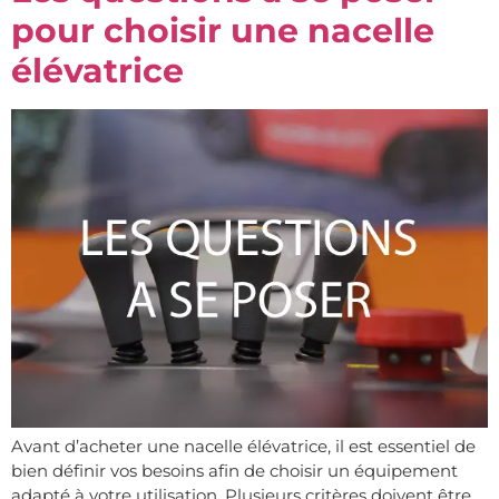
pour choisir une nacelle
élévatrice
Avant d’acheter une nacelle élévatrice, il est essentiel de
bien définir vos besoins afin de choisir un équipement
adapté à votre utilisation. Plusieurs critères doivent être