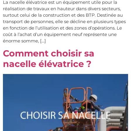
La nacelle élévatrice est un équipement utile pour la
réalisation de travaux en hauteur dans divers secteurs,
surtout celui de la construction et des BTP. Destinée au
transport de personnes, elle se décline en plusieurs types
en fonction de l’utilisation et des zones d’opérations. Le
coût à l’achat d’un équipement neuf représente une
énorme somme, […]
Comment choisir sa
nacelle élévatrice ?