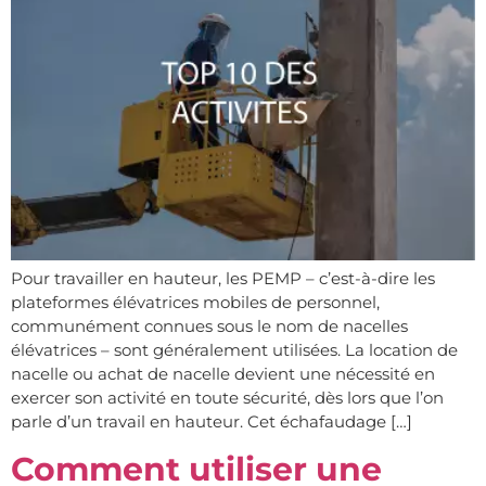
Pour travailler en hauteur, les PEMP – c’est-à-dire les
plateformes élévatrices mobiles de personnel,
communément connues sous le nom de nacelles
élévatrices – sont généralement utilisées. La location de
nacelle ou achat de nacelle devient une nécessité en
exercer son activité en toute sécurité, dès lors que l’on
parle d’un travail en hauteur. Cet échafaudage […]
Comment utiliser une