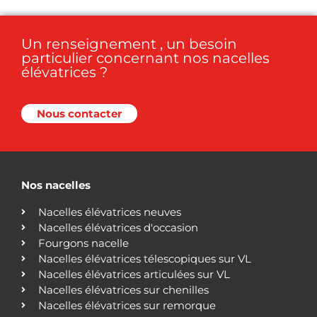
Un renseignement , un besoin
particulier concernant nos nacelles
élévatrices ?
Nous contacter
Nos nacelles
Nacelles élévatrices neuves
Nacelles élévatrices d'occasion
Fourgons nacelle
Nacelles élévatrices télescopiques sur VL
Nacelles élévatrices articulées sur VL
Nacelles élévatrices sur chenilles
Nacelles élévatrices sur remorque