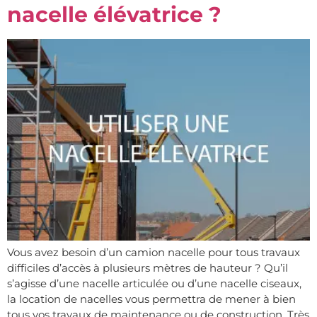
nacelle élévatrice ?
Vous avez besoin d’un camion nacelle pour tous travaux
difficiles d’accès à plusieurs mètres de hauteur ? Qu’il
s’agisse d’une nacelle articulée ou d’une nacelle ciseaux,
la location de nacelles vous permettra de mener à bien
tous vos travaux de maintenance ou de construction. Très