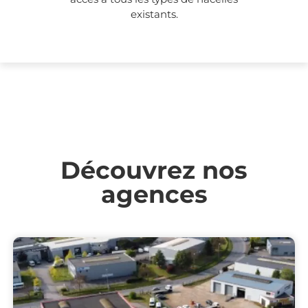
existants.
Découvrez nos
agences