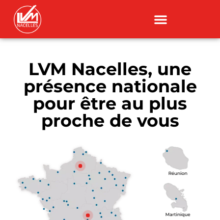
LVM Nacelles, une
présence nationale
pour être au plus
proche de vous