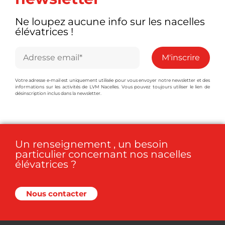
Ne loupez aucune info sur les nacelles
élévatrices !
Votre adresse e-mail est uniquement utilisée pour vous envoyer notre newsletter et des
informations sur les activités de LVM Nacelles. Vous pouvez toujours utiliser le lien de
désinscription inclus dans la newsletter.
Un renseignement , un besoin
particulier concernant nos nacelles
élévatrices ?
Nous contacter