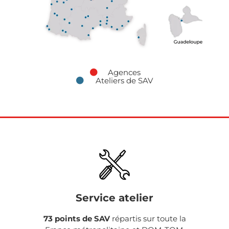
Agences
Ateliers de SAV
Service atelier
73 points de SAV
répartis sur toute la