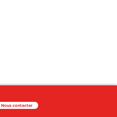
Nous contacter