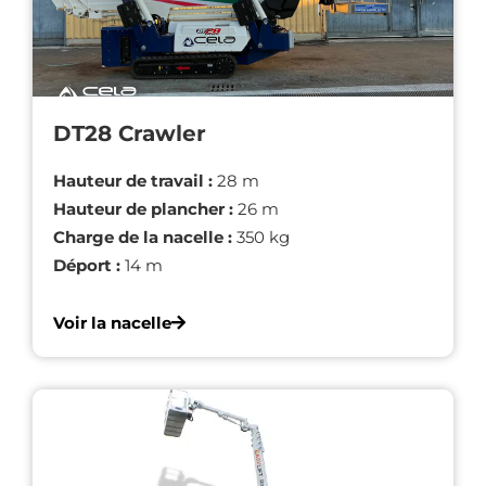
DT28 Crawler
Hauteur de travail :
28 m
Hauteur de plancher :
26 m
Charge de la nacelle :
350 kg
Déport :
14 m
Voir la nacelle