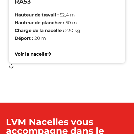
RA53
Hauteur de travail :
52,4 m
Hauteur de plancher :
50 m
Charge de la nacelle :
230 kg
Déport :
20 m
Voir la nacelle
LVM Nacelles vous
accompagne dans le