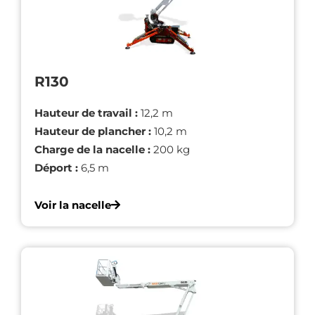
R130
Hauteur de travail :
12,2 m
Hauteur de plancher :
10,2 m
Charge de la nacelle :
200 kg
Déport :
6,5 m
Voir la nacelle