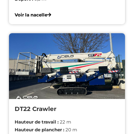
Voir la nacelle
DT22 Crawler
Hauteur de travail :
22 m
Hauteur de plancher :
20 m