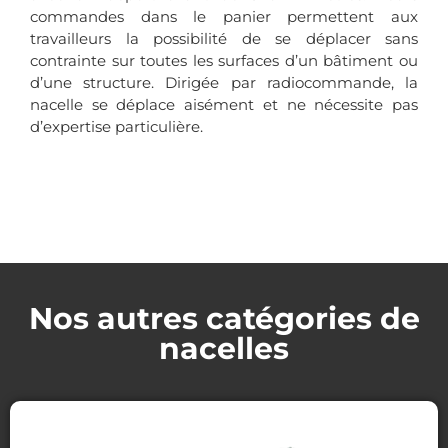
commandes dans le panier permettent aux
travailleurs la possibilité de se déplacer sans
contrainte sur toutes les surfaces d’un bâtiment ou
d’une structure. Dirigée par radiocommande, la
nacelle se déplace aisément et ne nécessite pas
d’expertise particulière.
Nos autres catégories de
nacelles