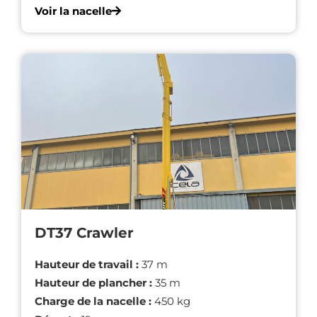
Voir la nacelle
DT37 Crawler
Hauteur de travail :
37 m
Hauteur de plancher :
35 m
Charge de la nacelle :
450 kg