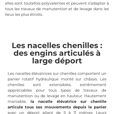
elles sont toutefois polyvalentes et peuvent s’adapter à
tous les travaux de manutention et de levage dans les
lieux les plus étroits.
Les nacelles chenilles :
des engins articulés à
large déport
Les nacelles élévatrices sur chenilles comportent un
panier rotatif hydraulique monté sur châssis. Les
chenilles sont extensibles, extrêmement
appréciables pour tous types de travaux de
manutention ou de levage en hauteur. Hautement
maniable,
la nacelle élévatrice sur chenille
articule tous ses mouvements depuis le panier
avec un déport allant de 5 à 11 mètres. Leurs