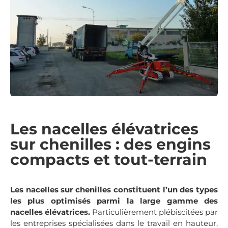
Les nacelles élévatrices
sur chenilles : des engins
compacts et tout-terrain
Les nacelles sur chenilles constituent l’un des types
les plus optimisés parmi la large gamme des
nacelles élévatrices.
Particulièrement plébiscitées par
les entreprises spécialisées dans le travail en hauteur,