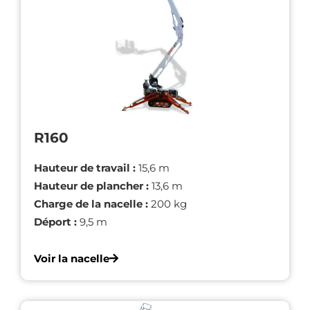
R160
Hauteur de travail :
15,6 m
Hauteur de plancher :
13,6 m
Charge de la nacelle :
200 kg
Déport :
9,5 m
Voir la nacelle