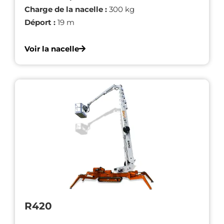
Charge de la nacelle :
300 kg
Déport :
19 m
Voir la nacelle
R420