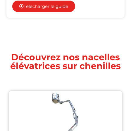
Télécharger le guide
Découvrez nos nacelles
élévatrices sur chenilles