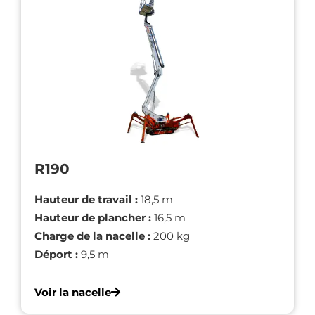
R190
Hauteur de travail :
18,5 m
Hauteur de plancher :
16,5 m
Charge de la nacelle :
200 kg
Déport :
9,5 m
Voir la nacelle