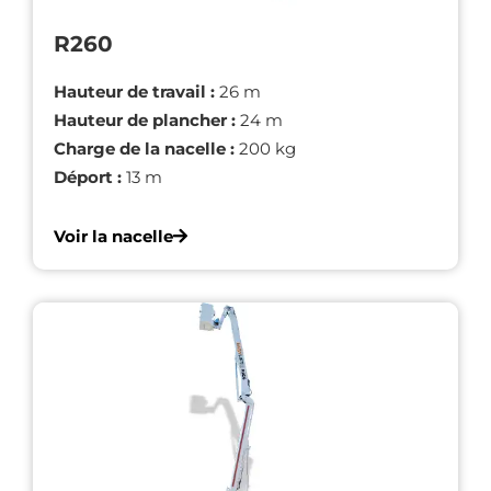
R260
Hauteur de travail :
26 m
Hauteur de plancher :
24 m
Charge de la nacelle :
200 kg
Déport :
13 m
Voir la nacelle