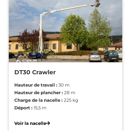
DT30 Crawler
Hauteur de travail :
30 m
Hauteur de plancher :
28 m
Charge de la nacelle :
225 kg
Déport :
15,5 m
Voir la nacelle