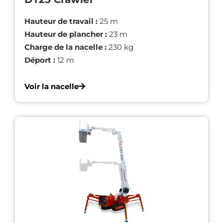
Hauteur de travail :
25 m
Hauteur de plancher :
23 m
Charge de la nacelle :
230 kg
Déport :
12 m
Voir la nacelle