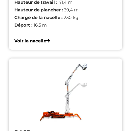
Hauteur de travail :
41,4 m
Hauteur de plancher :
39,4 m
Charge de la nacelle :
230 kg
Déport :
16,5 m
Voir la nacelle