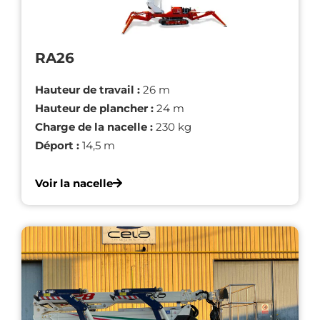
RA26
Hauteur de travail :
26 m
Hauteur de plancher :
24 m
Charge de la nacelle :
230 kg
Déport :
14,5 m
Voir la nacelle