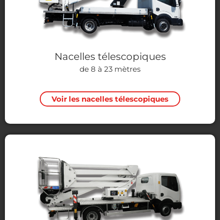
Nacelles télescopiques
de 8 à 23 mètres
Voir les nacelles télescopiques