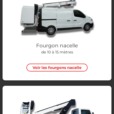
Fourgon nacelle
de 10 à 15 mètres
Voir les fourgons nacelle