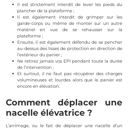
Il est strictement interdit de lever les pieds du
plancher de la plateforme ;
Il est également interdit de grimper sur les
garde-corps ou même de monter sur un autre
matériel en vue de se rehausser sur la
plateforme ;
Ensuite, il est également défendu de se pencher
au-dessus des lisses de protection en direction de
l’extérieur du panier ;
Ne retirez jamais vos EPI pendant toute la durée
de l’intervention ;
Et surtout, il ne faut pas récupérer des charges
volumineuses et lourdes alors que le panier est
encore en élévation.
Comment déplacer une
nacelle élévatrice ?
L’arrimage, ou le fait de déplacer une nacelle d’un