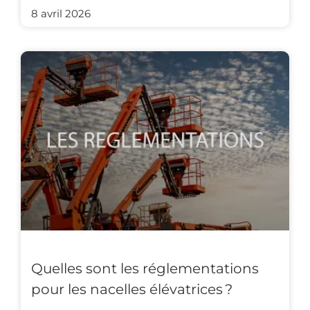
8 avril 2026
Quelles sont les réglementations
pour les nacelles élévatrices ?