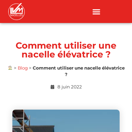
Comment utiliser une
nacelle élévatrice ?
>
Blog
>
Comment utiliser une nacelle élévatrice
?
8 juin 2022