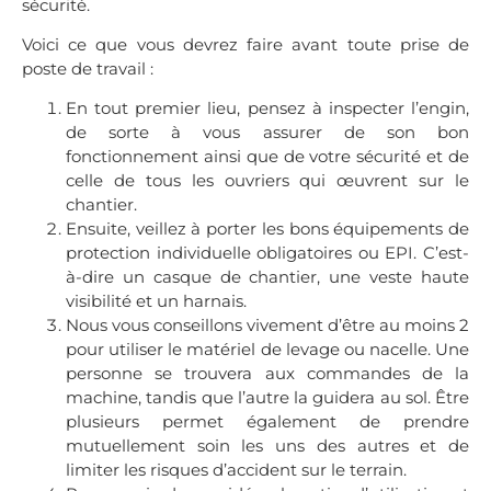
sécurité.
Voici ce que vous devrez faire avant toute prise de
poste de travail :
En tout premier lieu, pensez à inspecter l’engin,
de sorte à vous assurer de son bon
fonctionnement ainsi que de votre sécurité et de
celle de tous les ouvriers qui œuvrent sur le
chantier.
Ensuite, veillez à porter les bons équipements de
protection individuelle obligatoires ou EPI. C’est-
à-dire un casque de chantier, une veste haute
visibilité et un harnais.
Nous vous conseillons vivement d’être au moins 2
pour utiliser le matériel de levage ou nacelle. Une
personne se trouvera aux commandes de la
machine, tandis que l’autre la guidera au sol. Être
plusieurs permet également de prendre
mutuellement soin les uns des autres et de
limiter les risques d’accident sur le terrain.