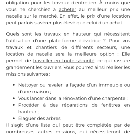
obligation pour les travaux d’entretien. À moins que
vous ne cherchiez à
acheter
au meilleur prix une
nacelle sur le marché. En effet, le prix d’une location
peut parfois s’avérer plus élevé que celui d’un achat.
Quels sont les travaux en hauteur qui nécessitent
l’utilisation d’une plate-forme élévatrice ? Pour vos
travaux et chantiers de différents secteurs, une
location de nacelle sera la meilleure option : Elle
permet de
travailler en toute sécurité
, ce qui rassure
grandement les ouvriers. Vous pourrez ainsi réaliser les
missions suivantes :
Nettoyer ou ravaler la façade d’un immeuble ou
d’une maison ;
Vous lancer dans la rénovation d’une charpente ;
Procéder à des réparations de fenêtres en
hauteur ;
Élaguer des arbres.
Il s’agit d’une liste qui peut être complétée par de
nombreuses autres missions, qui nécessiteront de