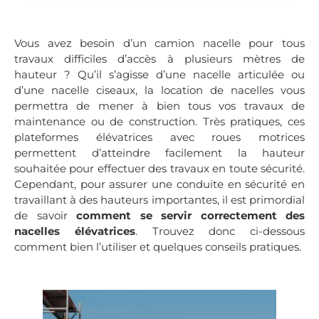
Vous avez besoin d’un camion nacelle pour tous
travaux difficiles d’accès à plusieurs mètres de
hauteur ? Qu’il s’agisse d’une nacelle articulée ou
d’une nacelle ciseaux, la location de nacelles vous
permettra de mener à bien tous vos travaux de
maintenance ou de construction. Très pratiques, ces
plateformes élévatrices avec roues motrices
permettent d’atteindre facilement la hauteur
souhaitée pour effectuer des travaux en toute sécurité.
Cependant, pour assurer une conduite en sécurité en
travaillant à des hauteurs importantes, il est primordial
de savoir
comment se servir correctement des
nacelles élévatrices
. Trouvez donc ci-dessous
comment bien l’utiliser et quelques conseils pratiques.