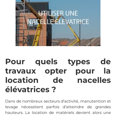
Pour quels types de
travaux opter pour la
location de nacelles
élévatrices ?
Dans de nombreux secteurs d’activité, manutention et
levage nécessitent parfois d’atteindre de grandes
hauteurs. La location de matériels devient alors une