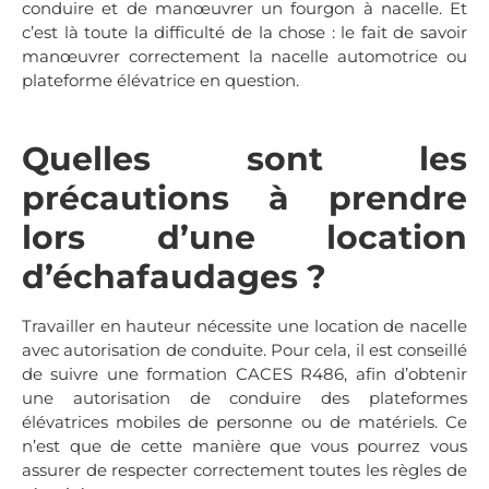
conduire et de manœuvrer un fourgon à nacelle. Et
c’est là toute la difficulté de la chose : le fait de savoir
manœuvrer correctement la nacelle automotrice ou
plateforme élévatrice en question.
Quelles sont les
précautions à prendre
lors d’une location
d’échafaudages ?
Travailler en hauteur nécessite une location de nacelle
avec autorisation de conduite. Pour cela, il est conseillé
de suivre une formation CACES R486, afin d’obtenir
une autorisation de conduire des plateformes
élévatrices mobiles de personne ou de matériels. Ce
n’est que de cette manière que vous pourrez vous
assurer de respecter correctement toutes les règles de