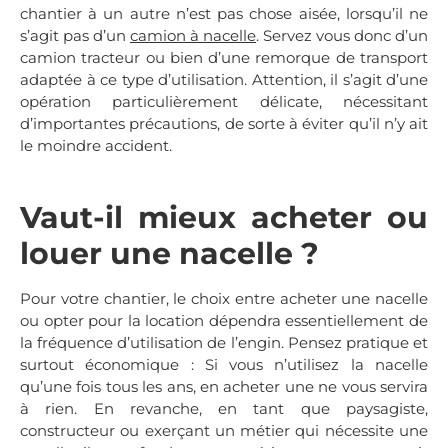
chantier à un autre n’est pas chose aisée, lorsqu’il ne
s’agit pas d’un
camion à nacelle
. Servez vous donc d’un
camion tracteur ou bien d’une remorque de transport
adaptée à ce type d’utilisation. Attention, il s’agit d’une
opération particulièrement délicate, nécessitant
d’importantes précautions, de sorte à éviter qu’il n’y ait
le moindre accident.
Vaut-il mieux acheter ou
louer une nacelle ?
Pour votre chantier, le choix entre acheter une nacelle
ou opter pour la location dépendra essentiellement de
la fréquence d’utilisation de l’engin. Pensez pratique et
surtout économique : Si vous n’utilisez la nacelle
qu’une fois tous les ans, en acheter une ne vous servira
à rien. En revanche, en tant que paysagiste,
constructeur ou exerçant un métier qui nécessite une