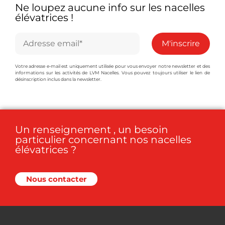
Ne loupez aucune info sur les nacelles
élévatrices !
Votre adresse e-mail est uniquement utilisée pour vous envoyer notre newsletter et des
informations sur les activités de LVM Nacelles. Vous pouvez toujours utiliser le lien de
désinscription inclus dans la newsletter.
Un renseignement , un besoin
particulier concernant nos nacelles
élévatrices ?
Nous contacter