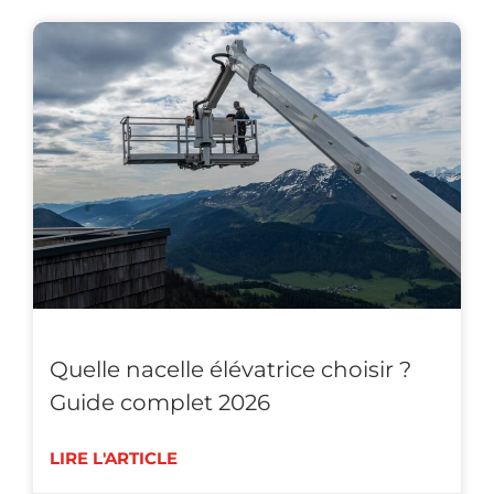
Quelle nacelle élévatrice choisir ?
Guide complet 2026
LIRE L'ARTICLE