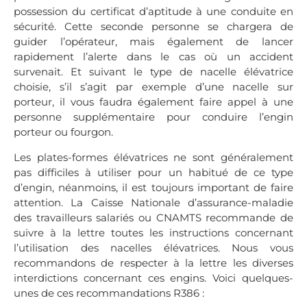
possession du certificat d’aptitude à une conduite en
sécurité. Cette seconde personne se chargera de
guider l’opérateur, mais également de lancer
rapidement l’alerte dans le cas où un accident
survenait. Et suivant le type de nacelle élévatrice
choisie, s’il s’agit par exemple d’une nacelle sur
porteur, il vous faudra également faire appel à une
personne supplémentaire pour conduire l’engin
porteur ou fourgon.
Les plates-formes élévatrices ne sont généralement
pas difficiles à utiliser pour un habitué de ce type
d’engin, néanmoins, il est toujours important de faire
attention. La Caisse Nationale d’assurance-maladie
des travailleurs salariés ou CNAMTS recommande de
suivre à la lettre toutes les instructions concernant
l’utilisation des nacelles élévatrices. Nous vous
recommandons de respecter à la lettre les diverses
interdictions concernant ces engins. Voici quelques-
unes de ces recommandations R386 :