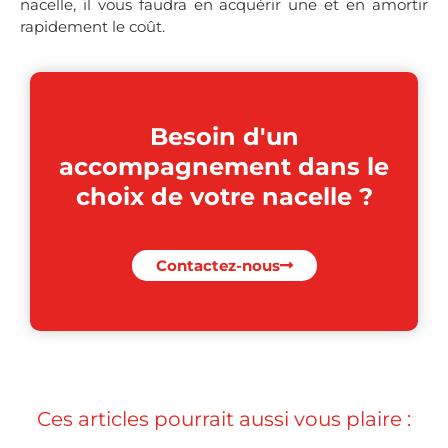
nacelle, il vous faudra en acquérir une et en amortir
rapidement le coût.
Besoin d'un
accompagnement dans le
choix de votre nacelle ?
Contactez-nous
Ces articles pourrait aussi vous plaire :