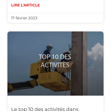
LIRE L'ARTICLE
17 février 2023
Le top 10 des activités dans