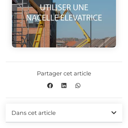
Partager cet article
Dans cet article