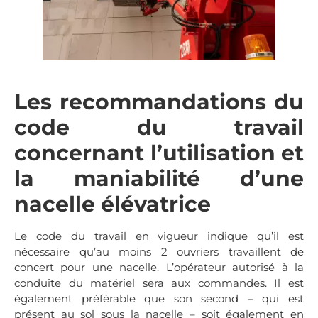
Les recommandations du
code du travail
concernant l’utilisation et
la maniabilité d’une
nacelle élévatrice
Le code du travail en vigueur indique qu’il est
nécessaire qu’au moins 2 ouvriers travaillent de
concert pour une nacelle. L’opérateur autorisé à la
conduite du matériel sera aux commandes. Il est
également préférable que son second – qui est
présent au sol sous la nacelle – soit également en