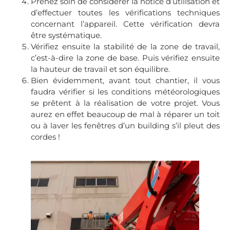
Prenez soin de considérer la notice d’utilisation et
d’effectuer toutes les vérifications techniques
concernant l’appareil. Cette vérification devra
être systématique.
Vérifiez ensuite la stabilité de la zone de travail,
c’est-à-dire la zone de base. Puis vérifiez ensuite
la hauteur de travail et son équilibre.
Bien évidemment, avant tout chantier, il vous
faudra vérifier si les conditions météorologiques
se prêtent à la réalisation de votre projet. Vous
aurez en effet beaucoup de mal à réparer un toit
ou à laver les fenêtres d’un building s’il pleut des
cordes !