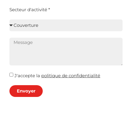
Secteur d'activité *
J'accepte la
politique de confidentialité
Envoyer