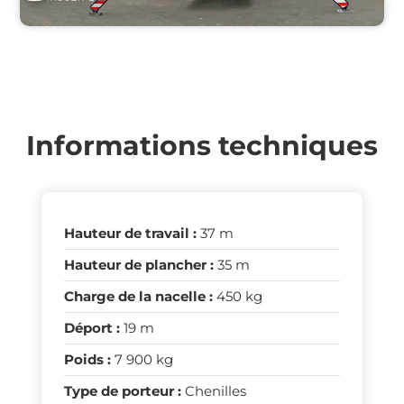
Informations techniques
Hauteur de travail :
37 m
Hauteur de plancher :
35 m
Charge de la nacelle :
450 kg
Déport :
19 m
Poids :
7 900 kg
Type de porteur :
Chenilles