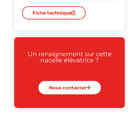
Fiche technique
Un rensignement sur cette
nacelle élévatrice ?
Nous contacter