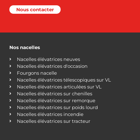
Nous contacter
Nos nacelles
Nacelles élévatrices neuves
Nacelles élévatrices d'occasion
Fourgons nacelle
Nacelles élévatrices télescopiques sur VL
Nacelles élévatrices articulées sur VL
Nacelles élévatrices sur chenilles
Nacelles élévatrices sur remorque
Nacelles élévatrices sur poids lourd
Nacelles élévatrices incendie
Nacelles élévatrices sur tracteur