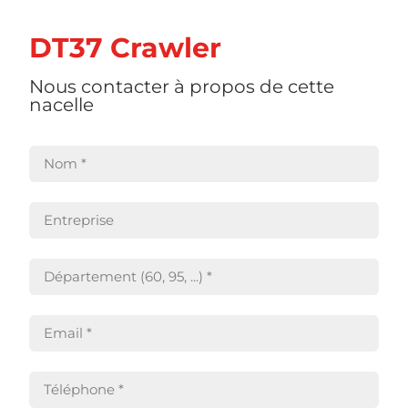
DT37 Crawler
Nous contacter à propos de cette
nacelle