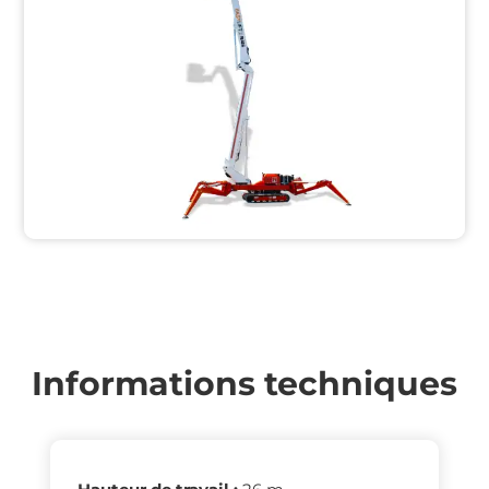
Informations techniques