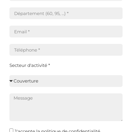
Secteur d'activité *
J'accepte la
politique de confidentialité