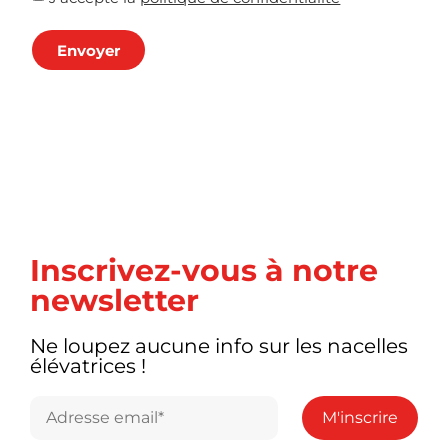
Envoyer
Inscrivez-vous à notre
newsletter
Ne loupez aucune info sur les nacelles
élévatrices !