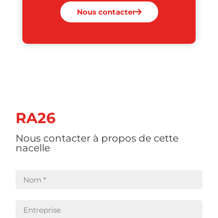
Nous contacter
RA26
Nous contacter à propos de cette
nacelle