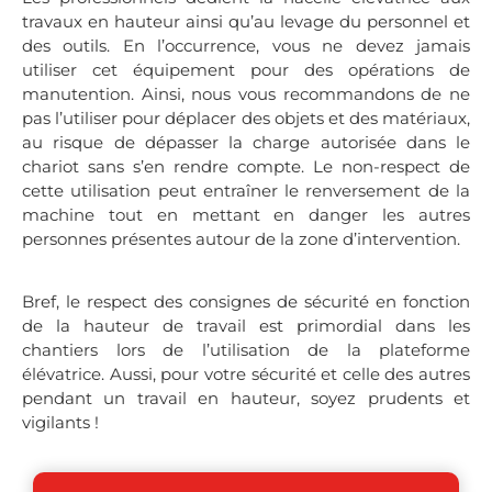
travaux en hauteur ainsi qu’au levage du personnel et
des outils. En l’occurrence, vous ne devez jamais
utiliser cet équipement pour des opérations de
manutention. Ainsi, nous vous recommandons de ne
pas l’utiliser pour déplacer des objets et des matériaux,
au risque de dépasser la charge autorisée dans le
chariot sans s’en rendre compte. Le non-respect de
cette utilisation peut entraîner le renversement de la
machine tout en mettant en danger les autres
personnes présentes autour de la zone d’intervention.
Bref, le respect des consignes de sécurité en fonction
de la hauteur de travail est primordial dans les
chantiers lors de l’utilisation de la plateforme
élévatrice. Aussi, pour votre sécurité et celle des autres
pendant un travail en hauteur, soyez prudents et
vigilants !