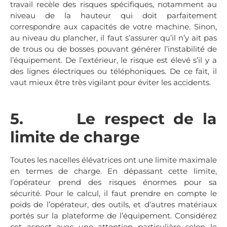
travail recèle des risques spécifiques, notamment au
niveau de la hauteur qui doit parfaitement
correspondre aux capacités de votre machine. Sinon,
au niveau du plancher, il faut s’assurer qu’il n’y ait pas
de trous ou de bosses pouvant générer l’instabilité de
l’équipement. De l’extérieur, le risque est élevé s’il y a
des lignes électriques ou téléphoniques. De ce fait, il
vaut mieux être très vigilant pour éviter les accidents.
5. Le respect de la
limite de charge
Toutes les nacelles élévatrices ont une limite maximale
en termes de charge. En dépassant cette limite,
l’opérateur prend des risques énormes pour sa
sécurité. Pour le calcul, il faut prendre en compte le
poids de l’opérateur, des outils, et d’autres matériaux
portés sur la plateforme de l’équipement. Considérez
cet aspect avec une attention particulière selon le