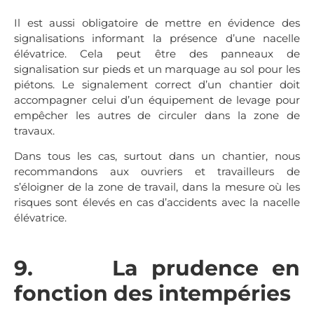
Il est aussi obligatoire de mettre en évidence des
signalisations informant la présence d’une nacelle
élévatrice. Cela peut être des panneaux de
signalisation sur pieds et un marquage au sol pour les
piétons. Le signalement correct d’un chantier doit
accompagner celui d’un équipement de levage pour
empêcher les autres de circuler dans la zone de
travaux.
Dans tous les cas, surtout dans un chantier, nous
recommandons aux ouvriers et travailleurs de
s’éloigner de la zone de travail, dans la mesure où les
risques sont élevés en cas d’accidents avec la nacelle
élévatrice.
9. La prudence en
fonction des intempéries