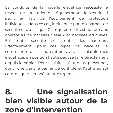
La conduite de la nacelle élévatrice nécessite le
respect de l’utilisation des équipements de sécurité. Il
s’agit en fait de l’équipement de protection
individuelle, dans ce cas, incluant le port du harnais de
sécurité et du casque. Cet équipement est adapté aux
opérateurs de nacelles ciseaux et nacelles articulées.
En toute sécurité sur toutes les hauteurs.
Effectivement, pour ces types de nacelles, la
commande de la translation avec les plateformes
élévatrices en position haute peut se faire directement
depuis le panier. Pour ce faire, il faut deux personnes,
dont l’une dans le panier de contrôle et l’autre au sol
comme guide et opérateur d’urgence.
8. Une signalisation
bien visible autour de la
zone d’intervention