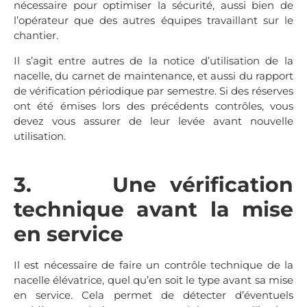
nécessaire pour optimiser la sécurité, aussi bien de
l’opérateur que des autres équipes travaillant sur le
chantier.
Il s’agit entre autres de la notice d’utilisation de la
nacelle, du carnet de maintenance, et aussi du rapport
de vérification périodique par semestre. Si des réserves
ont été émises lors des précédents contrôles, vous
devez vous assurer de leur levée avant nouvelle
utilisation.
3. Une vérification
technique avant la mise
en service
Il est nécessaire de faire un contrôle technique de la
nacelle élévatrice, quel qu’en soit le type avant sa mise
en service. Cela permet de détecter d’éventuels