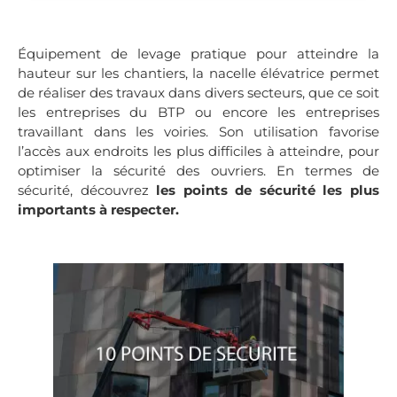
Équipement de levage pratique pour atteindre la
hauteur sur les chantiers, la nacelle élévatrice permet
de réaliser des travaux dans divers secteurs, que ce soit
les entreprises du BTP ou encore les entreprises
travaillant dans les voiries. Son utilisation favorise
l’accès aux endroits les plus difficiles à atteindre, pour
optimiser la sécurité des ouvriers. En termes de
sécurité, découvrez
les points de sécurité les plus
importants à respecter.