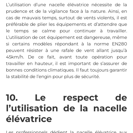
L’utilisation d’une nacelle élévatrice nécessite de la
prudence et de la vigilance face à la nature. Ainsi, en
cas de mauvais temps, surtout de vents violents, il est
préférable de plier les équipements et d’attendre que
le temps se calme pour continuer à travailler.
L’utilisation de cet équipement est dangereuse, même
si certains modèles répondant à la norme EN280
peuvent résister à une rafale de vent allant jusqu’à
45km/h. De ce fait, avant toute opération pour
travailler en hauteur, il est important de s’assurer de
bonnes conditions climatiques. Il faut toujours garantir
la stabilité de l’engin pour plus de sécurité.
10. Le respect de
l’utilisation de la nacelle
élévatrice
Les professionnels dédient la nacelle élévatrice aux