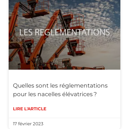
Quelles sont les réglementations
pour les nacelles élévatrices ?
LIRE L'ARTICLE
17 février 2023