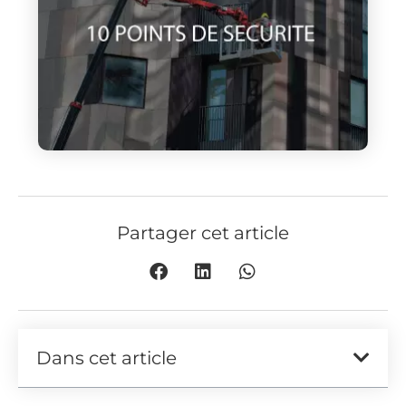
Partager cet article
Dans cet article