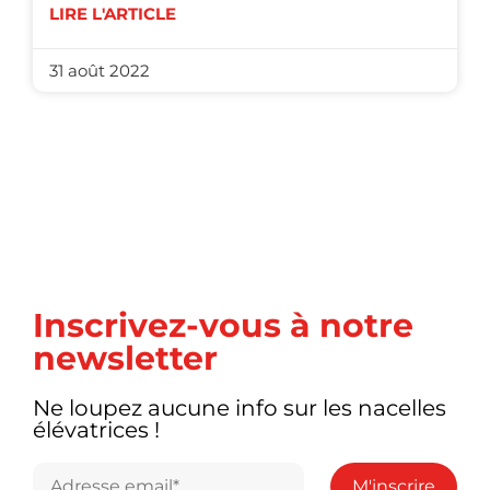
LIRE L'ARTICLE
31 août 2022
Inscrivez-vous à notre
newsletter
Ne loupez aucune info sur les nacelles
élévatrices !