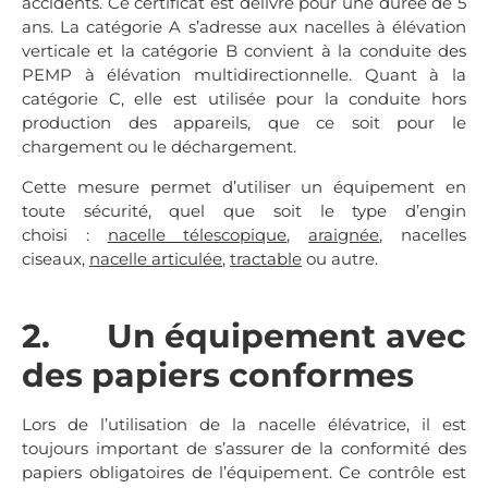
accidents. Ce certificat est délivré pour une durée de 5
ans. La catégorie A s’adresse aux nacelles à élévation
verticale et la catégorie B convient à la conduite des
PEMP à élévation multidirectionnelle. Quant à la
catégorie C, elle est utilisée pour la conduite hors
production des appareils, que ce soit pour le
chargement ou le déchargement.
Cette mesure permet d’utiliser un équipement en
toute sécurité, quel que soit le type d’engin
choisi :
nacelle télescopique
,
araignée
, nacelles
ciseaux,
nacelle articulée
,
tractable
ou autre.
2. Un équipement avec
des papiers conformes
Lors de l’utilisation de la nacelle élévatrice, il est
toujours important de s’assurer de la conformité des
papiers obligatoires de l’équipement. Ce contrôle est