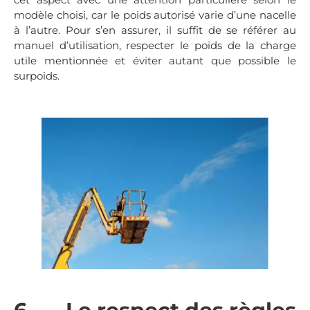
modèle choisi, car le poids autorisé varie d’une nacelle
à l’autre. Pour s’en assurer, il suffit de se référer au
manuel d’utilisation, respecter le poids de la charge
utile mentionnée et éviter autant que possible le
surpoids.