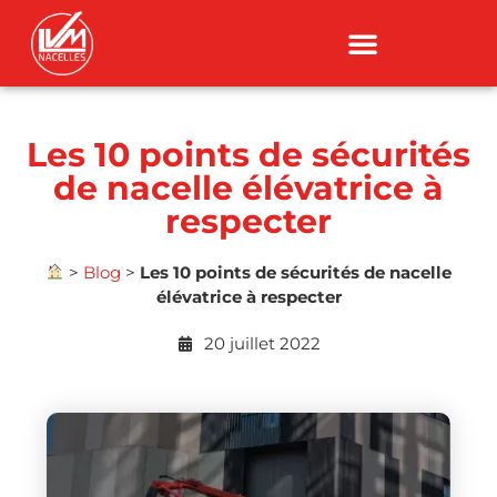
Les 10 points de sécurités
de nacelle élévatrice à
respecter
>
Blog
>
Les 10 points de sécurités de nacelle
élévatrice à respecter
20 juillet 2022