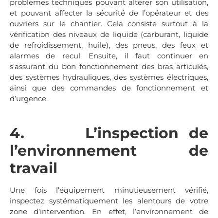
problèmes techniques pouvant altérer son utilisation,
et pouvant affecter la sécurité de l’opérateur et des
ouvriers sur le chantier. Cela consiste surtout à la
vérification des niveaux de liquide (carburant, liquide
de refroidissement, huile), des pneus, des feux et
alarmes de recul. Ensuite, il faut continuer en
s’assurant du bon fonctionnement des bras articulés,
des systèmes hydrauliques, des systèmes électriques,
ainsi que des commandes de fonctionnement et
d’urgence.
4. L’inspection de
l’environnement de
travail
Une fois l’équipement minutieusement vérifié,
inspectez systématiquement les alentours de votre
zone d’intervention. En effet, l’environnement de