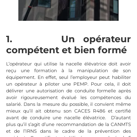
1. Un opérateur
compétent et bien formé
L’opérateur qui utilise la nacelle élévatrice doit avoir
reçu une formation à la manipulation de son
équipement. En effet, seul l’employeur peut habiliter
un opérateur à piloter une PEMP. Pour cela, il doit
délivrer une autorisation de conduite formelle après
avoir rigoureusement évalué les compétences du
salarié. Dans la mesure du possible, il convient même
mieux qu’il ait obtenu son CACES R486 et certifié
avant de conduire une nacelle élévatrice. D’autant
plus qu’il s’agit d’une recommandation de la CANMTS
et de l’IRNS dans le cadre de la prévention des