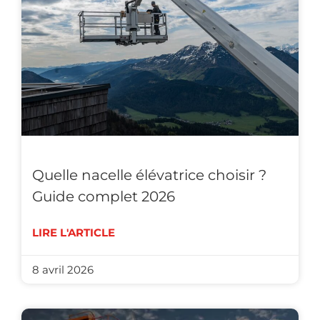
Quelle nacelle élévatrice choisir ?
Guide complet 2026
LIRE L'ARTICLE
8 avril 2026