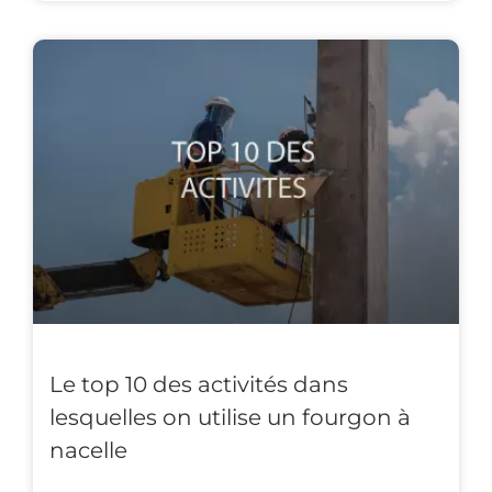
Le top 10 des activités dans
lesquelles on utilise un fourgon à
nacelle