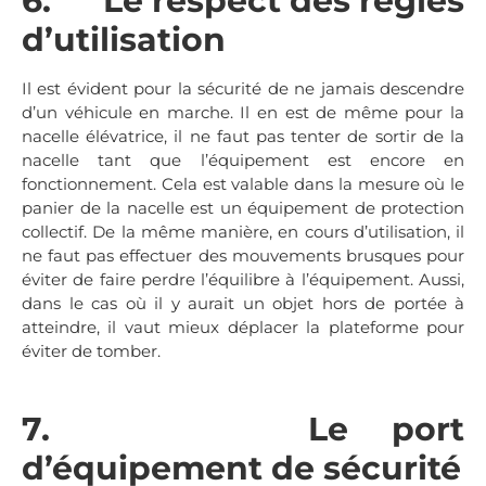
6. Le respect des règles
d’utilisation
Il est évident pour la sécurité de ne jamais descendre
d’un véhicule en marche. Il en est de même pour la
nacelle élévatrice, il ne faut pas tenter de sortir de la
nacelle tant que l’équipement est encore en
fonctionnement. Cela est valable dans la mesure où le
panier de la nacelle est un équipement de protection
collectif. De la même manière, en cours d’utilisation, il
ne faut pas effectuer des mouvements brusques pour
éviter de faire perdre l’équilibre à l’équipement. Aussi,
dans le cas où il y aurait un objet hors de portée à
atteindre, il vaut mieux déplacer la plateforme pour
éviter de tomber.
7. Le port
d’équipement de sécurité