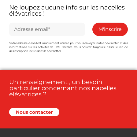
Ne loupez aucune info sur les nacelles
élévatrices !
Votre adresse e-mail est uniquement utilisée pour vous envoyer notre newsletter et des
informations sur les activités de LVM Nacelles. Vous pouvez toujours utiliser le lien de
désinscription inclus dans la newsletter.
Un renseignement , un besoin
particulier concernant nos nacelles
élévatrices ?
Nous contacter