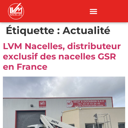
Étiquette :
Actualité
LVM Nacelles, distributeur
exclusif des nacelles GSR
en France