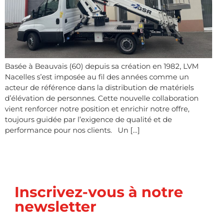
Basée à Beauvais (60) depuis sa création en 1982, LVM
Nacelles s’est imposée au fil des années comme un
acteur de référence dans la distribution de matériels
d’élévation de personnes. Cette nouvelle collaboration
vient renforcer notre position et enrichir notre offre,
toujours guidée par l’exigence de qualité et de
performance pour nos clients. Un […]
Inscrivez-vous à notre
newsletter