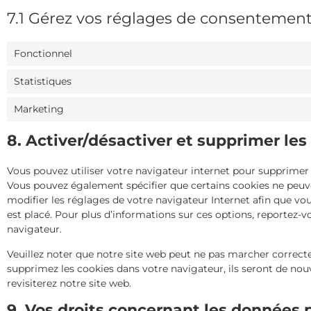
7.1 Gérez vos réglages de consentemen
Fonctionnel
Statistiques
Marketing
8. Activer/désactiver et supprimer les
Vous pouvez utiliser votre navigateur internet pour supprim
Vous pouvez également spécifier que certains cookies ne peuve
modifier les réglages de votre navigateur Internet afin que v
est placé. Pour plus d’informations sur ces options, reportez-v
navigateur.
Veuillez noter que notre site web peut ne pas marcher correcte
supprimez les cookies dans votre navigateur, ils seront de n
revisiterez notre site web.
9. Vos droits concernant les données 