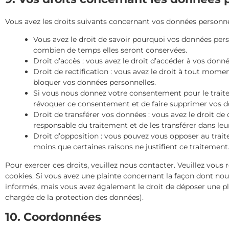
Vous avez les droits suivants concernant vos données personnel
Vous avez le droit de savoir pourquoi vos données perso
combien de temps elles seront conservées.
Droit d’accès : vous avez le droit d’accéder à vos don
Droit de rectification : vous avez le droit à tout mome
bloquer vos données personnelles.
Si vous nous donnez votre consentement pour le traite
révoquer ce consentement et de faire supprimer vos d
Droit de transférer vos données : vous avez le droit 
responsable du traitement et de les transférer dans leu
Droit d’opposition : vous pouvez vous opposer au tra
moins que certaines raisons ne justifient ce traitement
Pour exercer ces droits, veuillez nous contacter. Veuillez vous
cookies. Si vous avez une plainte concernant la façon dont nou
informés, mais vous avez également le droit de déposer une plai
chargée de la protection des données).
10. Coordonnées