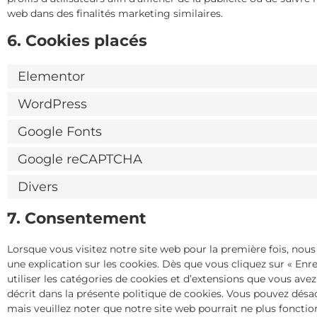
web dans des finalités marketing similaires.
6. Cookies placés
Elementor
WordPress
Google Fonts
Google reCAPTCHA
Divers
7. Consentement
Lorsque vous visitez notre site web pour la première fois, no
une explication sur les cookies. Dès que vous cliquez sur « Enr
utiliser les catégories de cookies et d’extensions que vous av
décrit dans la présente politique de cookies. Vous pouvez désact
mais veuillez noter que notre site web pourrait ne plus foncti