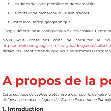
Les dates de votre première et dernière visite.
Le moteur de recherche ou le lien d’accès.
Votre localisation géographique.
Google détermine la configuration de ces cookies. L’entrep
Nous vous conseillons donc de consulter la poli
https://developers.google.com/analytics/devguides/collectio
désactiver (étant entendu que nous ne sommes responsables 
A propos de la p
Cette politique de cookies a été mise à jour pour la dernière foi
résidents permanents légaux de l’Espace Économique Européen
1. Introduction