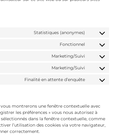
Statistiques (anonymes)
Fonctionnel
Marketing/Suivi
Marketing/Suivi
Finalité en attente d’enquête
us vous montrerons une fenêtre contextuelle avec
egistrer les préférences » vous nous autorisez à
ez sélectionnés dans la fenêtre contextuelle, comme
iver l’utilisation des cookies via votre navigateur,
onner correctement.