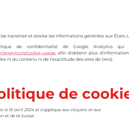
rise transmet et stocke les informations générées aux États-U
tique de confidentialité de Google Analytics qui 
n/analyticsjs/cookie-usage
, afin d’obtenir plus d’informatio
ni du contenu ni de l’exactitude des sites de tiers).
olitique de cooki
s le 16 avril 2024 et s’applique aux citoyens et aux
 et de la Suisse.