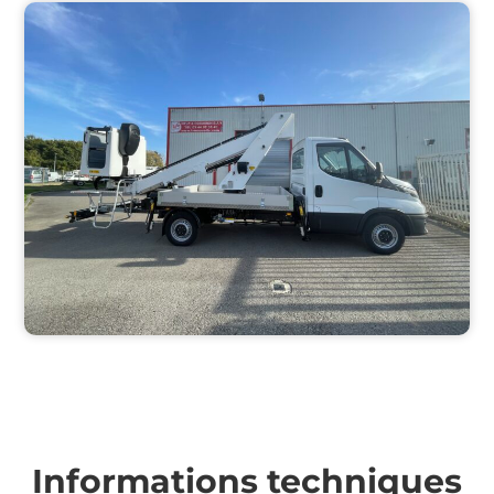
Informations techniques