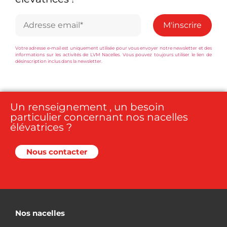
Votre adresse e-mail est uniquement utilisée pour vous envoyer notre newsletter et des
informations sur les activités de LVM Nacelles. Vous pouvez toujours utiliser le lien de
désinscription inclus dans la newsletter.
Un renseignement , un besoin
particulier concernant nos nacelles
élévatrices ?
Nous contacter
Nos nacelles