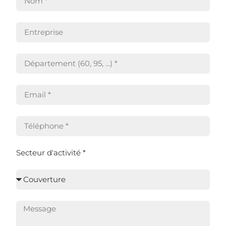
Secteur d'activité *