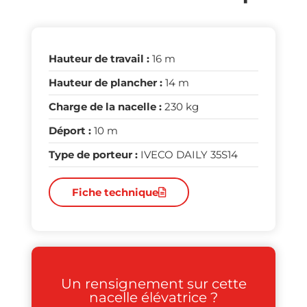
Hauteur de travail :
16 m
Hauteur de plancher :
14 m
Charge de la nacelle :
230 kg
Déport :
10 m
Type de porteur :
IVECO DAILY 35S14
Fiche technique
Un rensignement sur cette
nacelle élévatrice ?