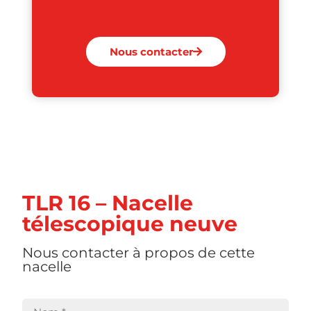
Nous contacter
TLR 16 – Nacelle
télescopique neuve
Nous contacter à propos de cette
nacelle