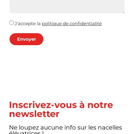
J'accepte la
politique de confidentialité
Envoyer
Inscrivez-vous à notre
newsletter
Ne loupez aucune info sur les nacelles
élévatrices !