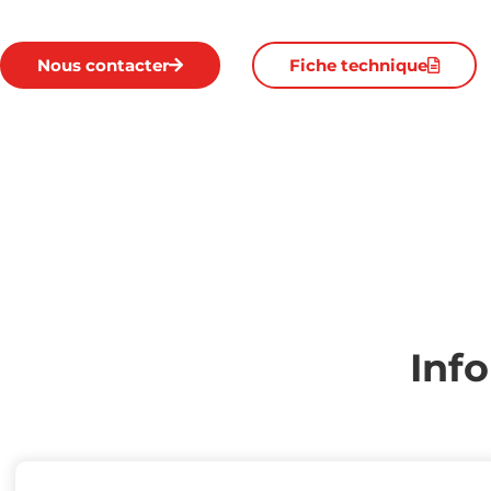
Fiche technique
Nous contacter
Inf