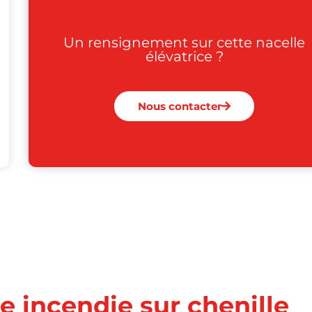
Un rensignement sur cette nacelle
élévatrice ?
Nous contacter
e incendie sur chenille