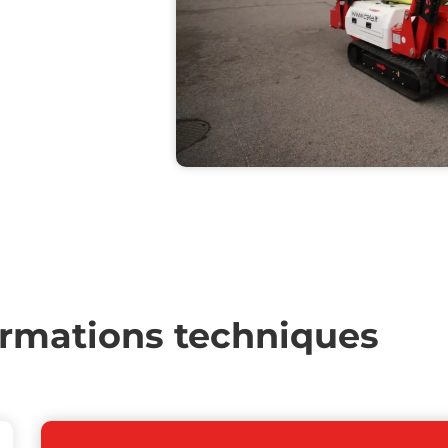
ormations techniques