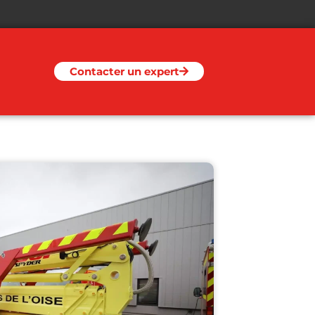
Contacter un expert