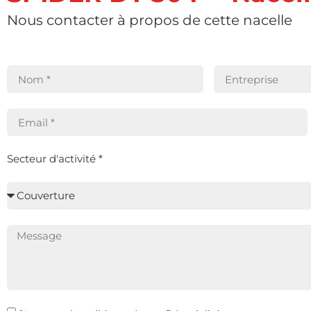
Nous contacter à propos de cette nacelle
Secteur d'activité *