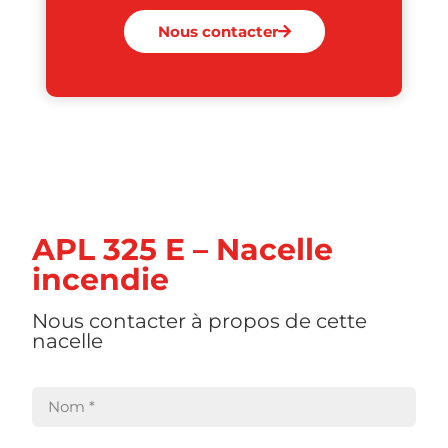
Nous contacter
APL 325 E – Nacelle
incendie
Nous contacter à propos de cette
nacelle