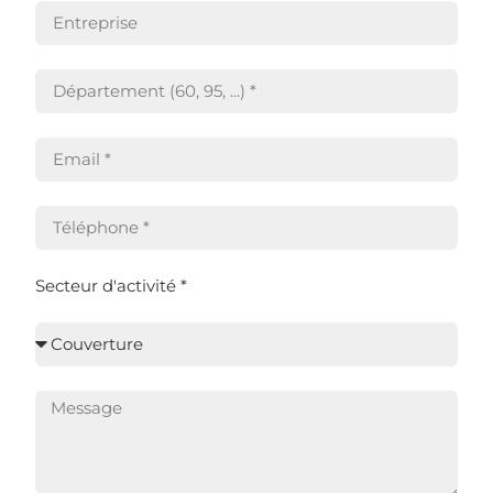
Secteur d'activité *