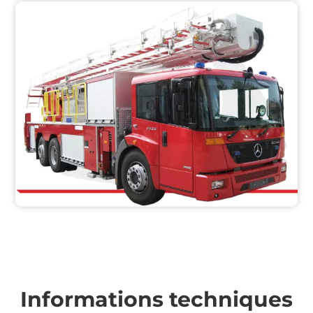
Informations techniques