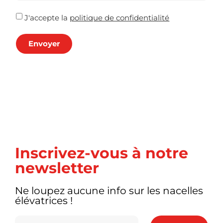
J'accepte la
politique de confidentialité
Envoyer
Inscrivez-vous à notre
newsletter
Ne loupez aucune info sur les nacelles
élévatrices !