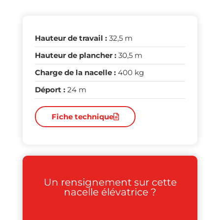
Hauteur de travail :
32,5 m
Hauteur de plancher :
30,5 m
Charge de la nacelle :
400 kg
Déport :
24 m
Fiche technique
Un rensignement sur cette
nacelle élévatrice ?