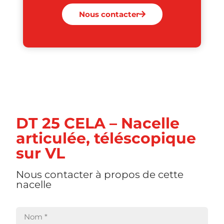
Nous contacter
DT 25 CELA – Nacelle
articulée, téléscopique
sur VL
Nous contacter à propos de cette
nacelle