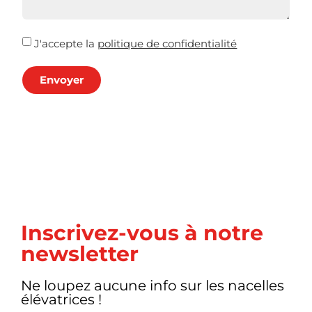
J'accepte la
politique de confidentialité
Envoyer
Inscrivez-vous à notre
newsletter
Ne loupez aucune info sur les nacelles
élévatrices !