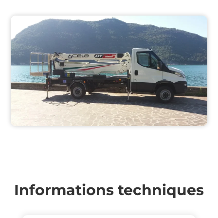
Informations techniques