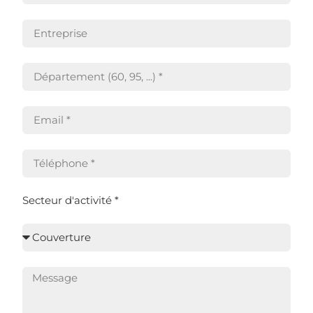
Secteur d'activité *