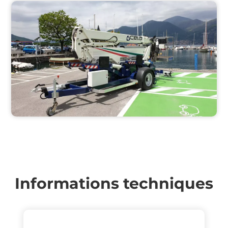
Informations techniques