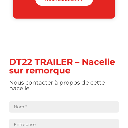
DT22 TRAILER – Nacelle
sur remorque
Nous contacter à propos de cette
nacelle