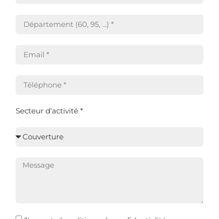
Secteur d'activité *