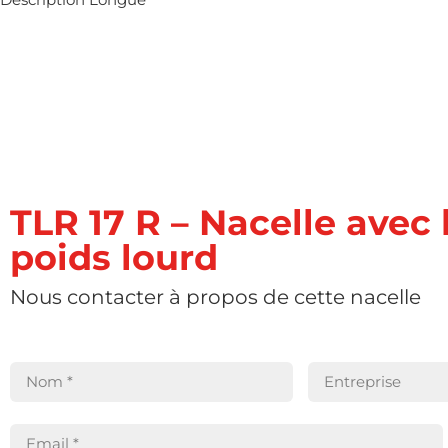
TLR 17 R – Nacelle avec
poids lourd
Nous contacter à propos de cette nacelle