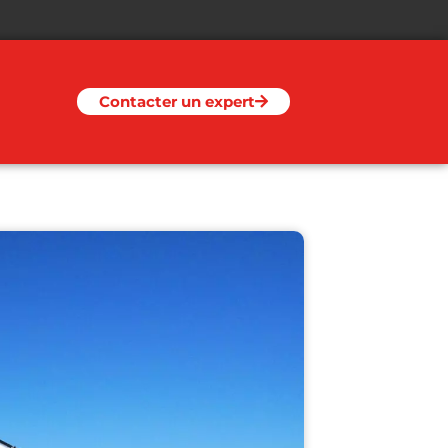
Contacter un expert