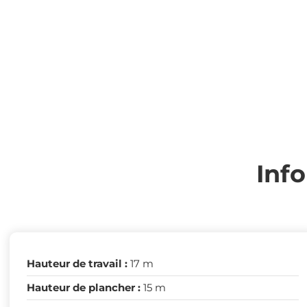
Inf
Hauteur de travail :
17 m
Hauteur de plancher :
15 m