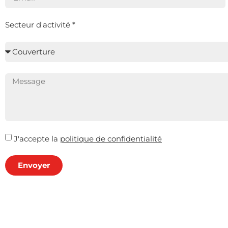
Secteur d'activité *
J'accepte la
politique de confidentialité
Envoyer