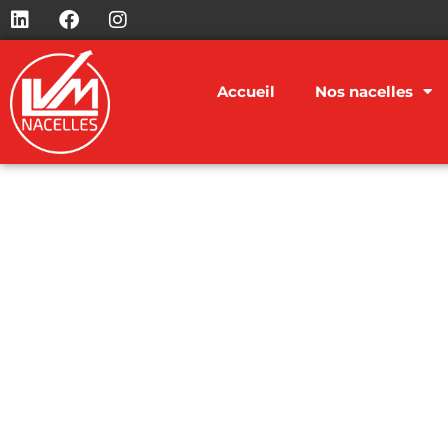
Accueil
Nos nacelles