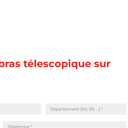
 bras télescopique sur