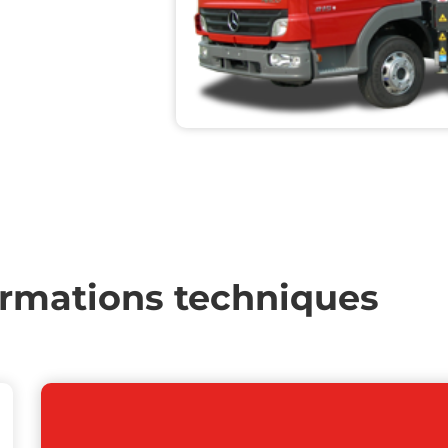
ormations techniques