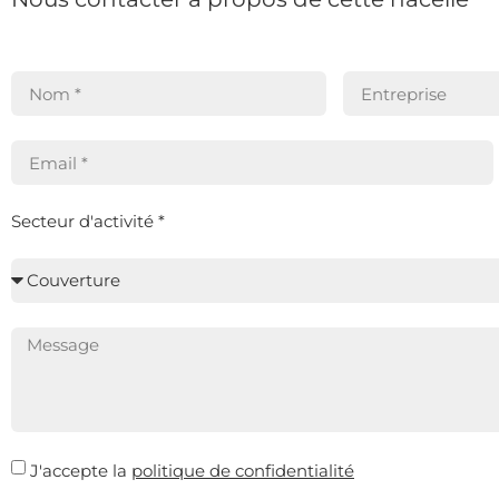
Secteur d'activité *
J'accepte la
politique de confidentialité