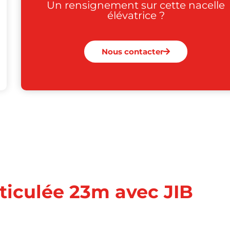
Un rensignement sur cette nacelle
élévatrice ?
Nous contacter
ticulée 23m avec JIB