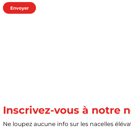
Envoyer
Inscrivez-vous à notre 
Ne loupez aucune info sur les nacelles élévat