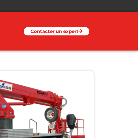
Contacter un expert