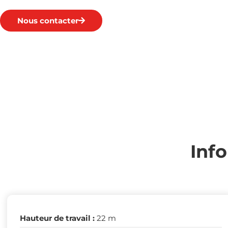
Nous contacter
Inf
Hauteur de travail :
22 m