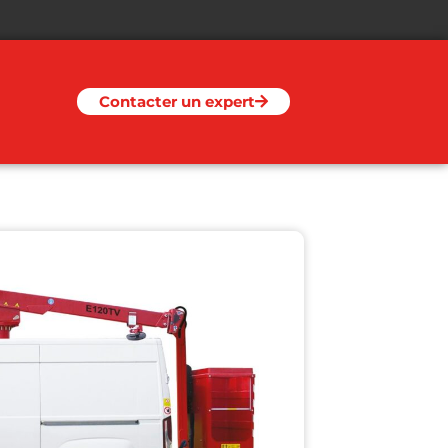
Contacter un expert