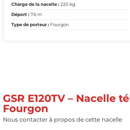
Charge de la nacelle :
220 kg
Déport :
7.6 m
Type de porteur :
Fourgon
GSR E120TV – Nacelle t
Fourgon
Nous contacter à propos de cette nacelle