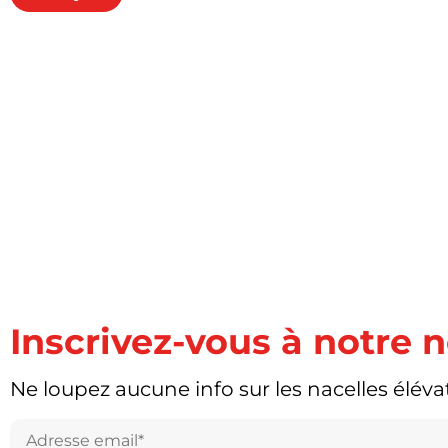
Inscrivez-vous à notre 
Ne loupez aucune info sur les nacelles élévat