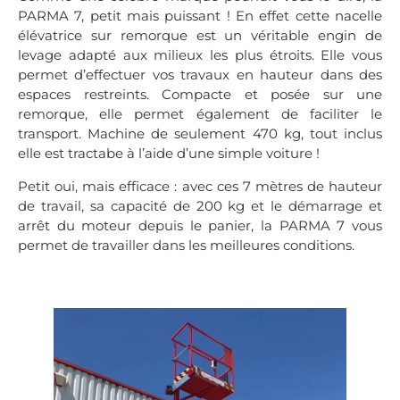
PARMA 7, petit mais puissant ! En effet cette nacelle
élévatrice sur remorque est un véritable engin de
levage adapté aux milieux les plus étroits. Elle vous
permet d’effectuer vos travaux en hauteur dans des
espaces restreints. Compacte et posée sur une
remorque, elle permet également de faciliter le
transport. Machine de seulement 470 kg, tout inclus
elle est tractabe à l’aide d’une simple voiture !
Petit oui, mais efficace : avec ces 7 mètres de hauteur
de travail, sa capacité de 200 kg et le démarrage et
arrêt du moteur depuis le panier, la PARMA 7 vous
permet de travailler dans les meilleures conditions.