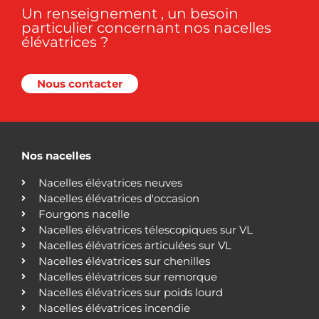
Un renseignement , un besoin
particulier concernant nos nacelles
élévatrices ?
Nous contacter
Nos nacelles
Nacelles élévatrices neuves
Nacelles élévatrices d'occasion
Fourgons nacelle
Nacelles élévatrices télescopiques sur VL
Nacelles élévatrices articulées sur VL
Nacelles élévatrices sur chenilles
Nacelles élévatrices sur remorque
Nacelles élévatrices sur poids lourd
Nacelles élévatrices incendie