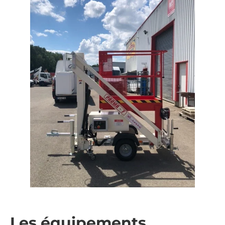
Les équipements