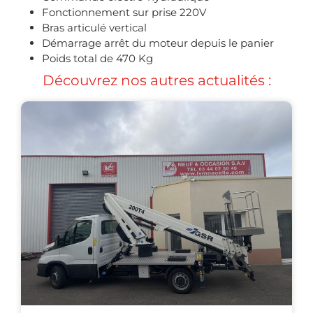
Fonctionnement sur prise 220V
Bras articulé vertical
Démarrage arrêt du moteur depuis le panier
Poids total de 470 Kg
Découvrez nos autres actualités :