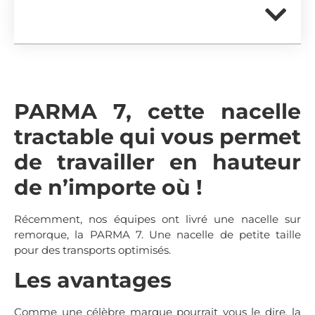
Dans cet article
PARMA 7, cette nacelle
tractable qui vous permet
de travailler en hauteur
de n’importe où !
Récemment, nos équipes ont livré une nacelle sur
remorque, la PARMA 7. Une nacelle de petite taille
pour des transports optimisés.
Les avantages
Comme une célèbre marque pourrait vous le dire, la