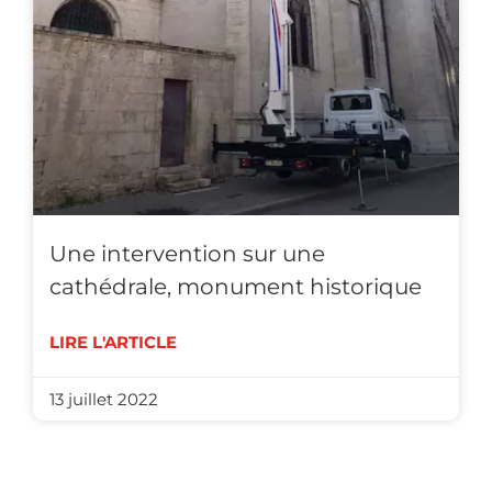
Une intervention sur une
cathédrale, monument historique
LIRE L'ARTICLE
13 juillet 2022