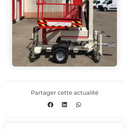
Partager cette actualité