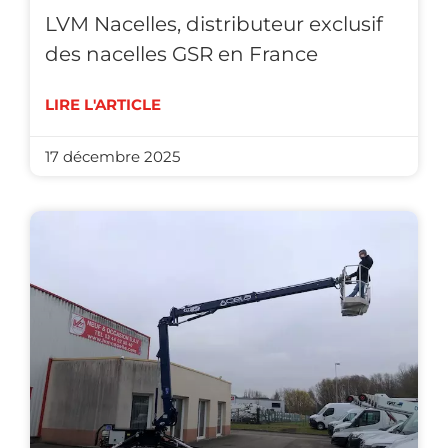
LVM Nacelles, distributeur exclusif
des nacelles GSR en France
LIRE L'ARTICLE
17 décembre 2025