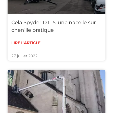
Cela Spyder DT 15, une nacelle sur
chenille pratique
LIRE L'ARTICLE
27 juillet 2022