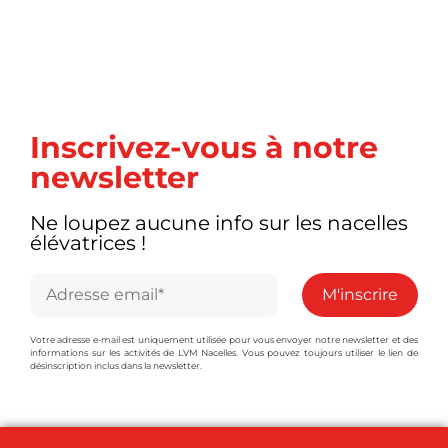
Inscrivez-vous à notre
newsletter
Ne loupez aucune info sur les nacelles
élévatrices !
Votre adresse e-mail est uniquement utilisée pour vous envoyer notre newsletter et des
informations sur les activités de LVM Nacelles. Vous pouvez toujours utiliser le lien de
désinscription inclus dans la newsletter.