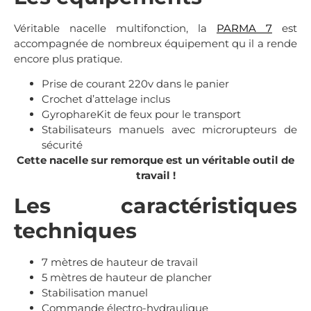
Véritable nacelle multifonction, la
PARMA 7
est
accompagnée de nombreux équipement qu il a rende
encore plus pratique.
Prise de courant 220v dans le panier
Crochet d’attelage inclus
GyrophareKit de feux pour le transport
Stabilisateurs manuels avec microrupteurs de
sécurité
Cette nacelle sur remorque est un véritable outil de
travail !
Les caractéristiques
techniques
7 mètres de hauteur de travail
5 mètres de hauteur de plancher
Stabilisation manuel
Commande électro-hydraulique